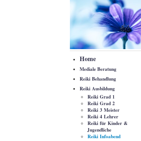
Home
Mediale Beratung
Reiki Behandlung
Reiki Ausbildung
Reiki Grad 1
Reiki Grad 2
Reiki 3 Meister
Reiki 4 Lehrer
Reiki für Kinder &
Jugendliche
Reiki Infoabend