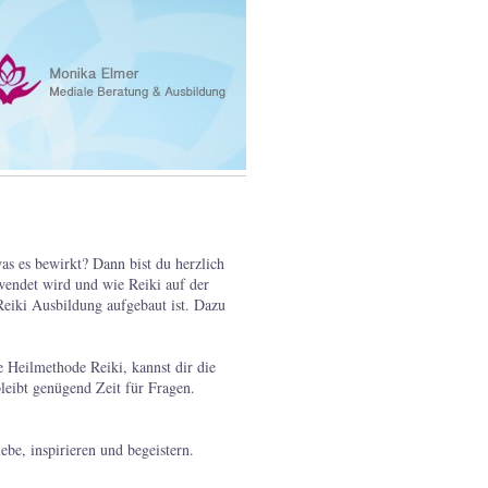
s es bewirkt? Dann bist du herzlich
wendet wird und wie Reiki auf der
Reiki Ausbildung aufgebaut ist. Dazu
 Heilmethode Reiki, kannst dir die
leibt genügend Zeit für Fragen.
ebe, inspirieren und begeistern.