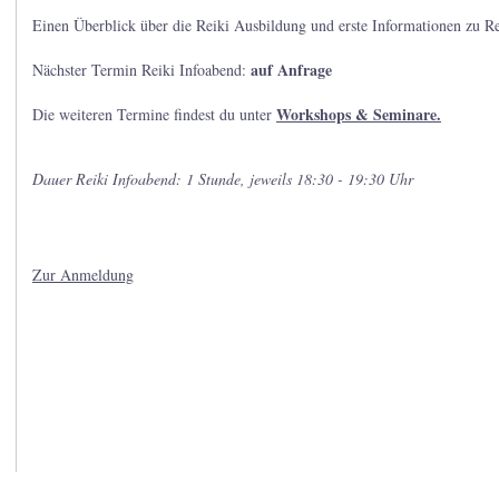
Einen Überblick über die Reiki Ausbildung und erste Informationen zu Re
auf Anfrage
Nächster Termin Reiki Infoabend:
Workshops & Seminare.
Die weiteren Termine findest du unter
Dauer Reiki Infoabend: 1 Stunde, jeweils 18:30 - 19:30 Uhr
Zur Anmeldung